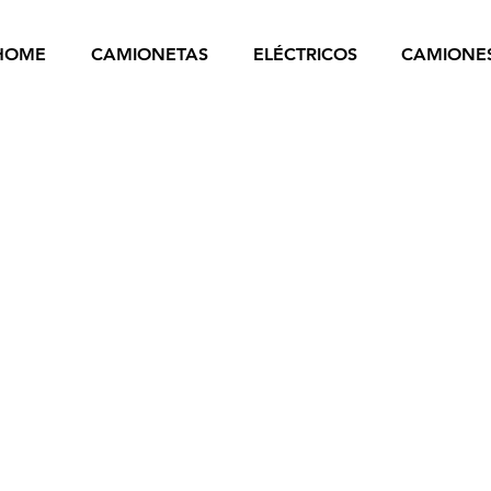
HOME
CAMIONETAS
ELÉCTRICOS
CAMIONE