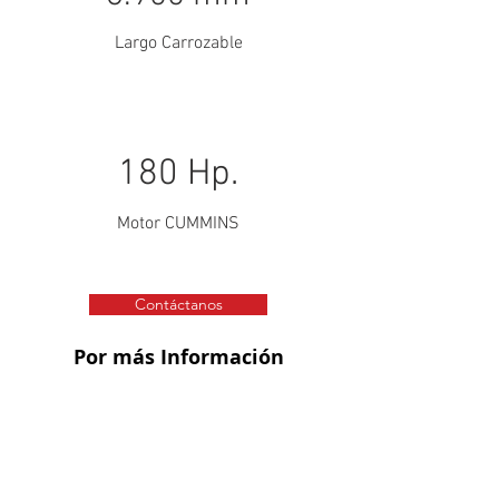
Largo Carrozable
180 Hp.
Motor CUMMINS
Contáctanos
Por más Información