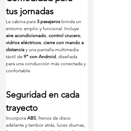
tus jornadas
La cabina para 
3 pasajeros
 brinda un 
entorno amplio y funcional. Incluye 
aire acondicionado
, 
control crucero
, 
vidrios eléctricos
, 
cierre con mando a 
distancia
 y una pantalla multimedia 
táctil de 
9” con Android
, diseñada 
para una conducción más conectada y 
confortable.
Seguridad en cada 
trayecto
Incorpora 
ABS
, frenos de disco 
adelante y tambor atrás, luces diurnas, 