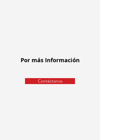
Por más Información
Contáctanos