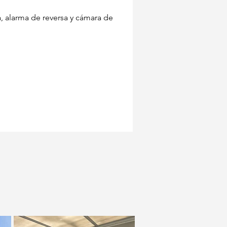
a, alarma de reversa y cámara de 