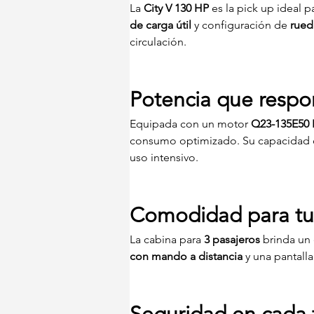
La 
City V 130 HP
 es la pick up ideal 
de carga útil
 y configuración de 
rued
circulación.
Potencia que resp
Equipada con un motor 
Q23-135E50 
consumo optimizado. Su capacidad 
uso intensivo.
Comodidad para tu
La cabina para 
3 pasajeros
 brinda un
con mando a distancia
 y una pantalla