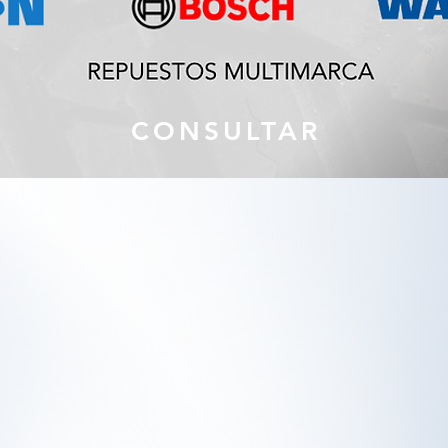
CONSULTAR