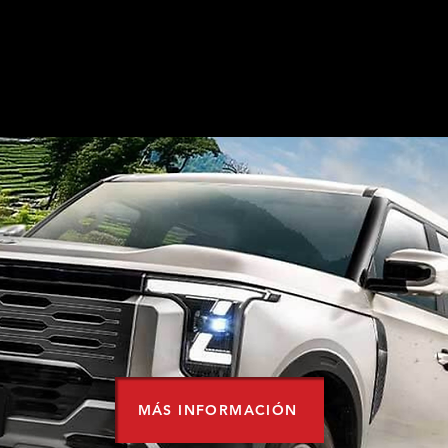
MÁS INFORMACIÓN