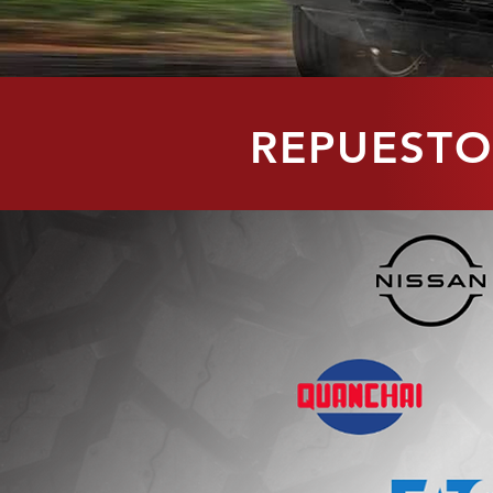
REPUESTO