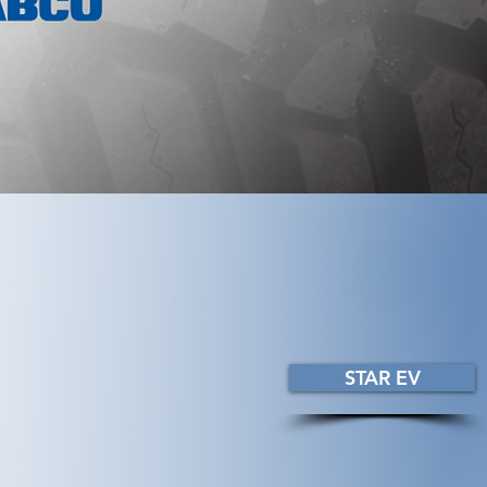
STAR EV