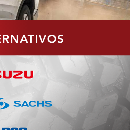
ERNATIVOS