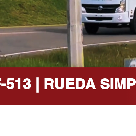
-513 | RUEDA SIM