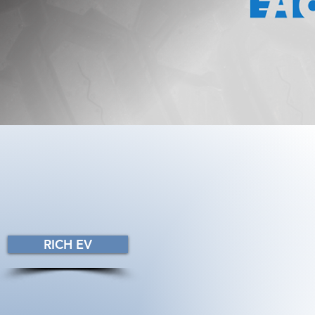
RICH EV